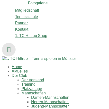
Fotogalerie
Mitgliedschaft
Tennisschule
Partner
Kontakt
1. TC Hiltrup Shop
Home
Aktuelles
Der Club
Der Vorstand
Training
Platzanlage
Mannschaften
Damen-Mannschaften
Herren-Mannschaften
Jugend-Mannschaften