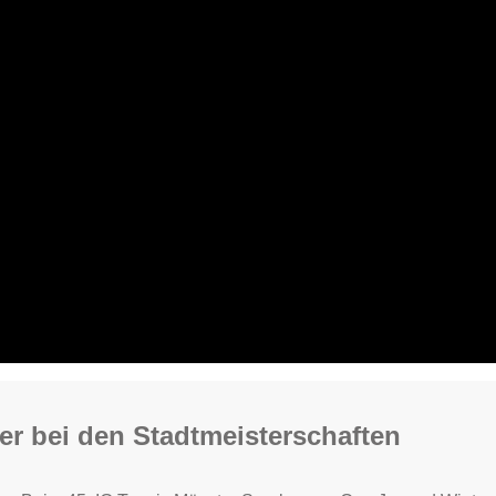
yer bei den Stadtmeisterschaften