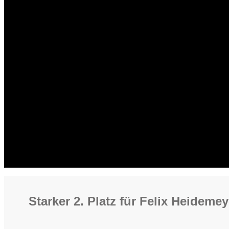
Starker 2. Platz für Felix Heideme