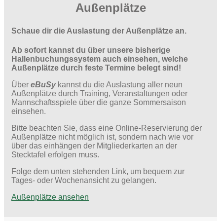
Außenplätze
Schaue dir die Auslastung der Außenplätze an.
Ab sofort kannst du über unsere bisherige
Hallenbuchungssystem auch einsehen, welche
Außenplätze durch feste Termine belegt sind!
Über
eBuSy
kannst du die Auslastung aller neun
Außenplätze durch Training, Veranstaltungen oder
Mannschaftsspiele über die ganze Sommersaison
einsehen.
Bitte beachten Sie, dass eine Online-Reservierung der
Außenplätze nicht möglich ist, sondern nach wie vor
über das einhängen der Mitgliederkarten an der
Stecktafel erfolgen muss.
Folge dem unten stehenden Link, um bequem zur
Tages- oder Wochenansicht zu gelangen.
Außenplätze ansehen