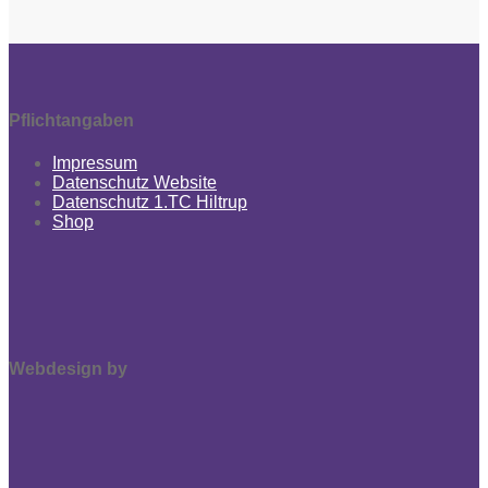
Pflichtangaben
Impressum
Datenschutz Website
Datenschutz 1.TC Hiltrup
Shop
Webdesign by