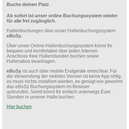
Buche deinen Platz
Ab sofort ist unser online Buchungssystem wieder
für alle frei zugänglich.
Hallenbuchungen über unser Hallenbuchungssystem
eBuSy
.
Über unser Online-Hallenbuchungssystem könnt Ihr
bequem und komfortabel über jeden Internet-
Anschluss freie Hallenstunden buchen sowie
Hallenabos beantragen.
eBuSy
ist auch über mobile Endgeräte erreichbar. Für
die Verwendung der mobilen Version ist keine App nötig,
es muss nichts installiert werden, es genügt wie gewohnt
das
eBuSy
Buchungssystem im Browser
aufzurufen. Somit könnt Ihr einfach unterwegs Eure
Stunden in unserer Halle buchen.
Hier buchen