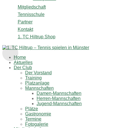
Mitgliedschaft
Tennisschule
Partner
Kontakt
1. TC Hiltrup Shop
Home
Aktuelles
Der Club
Der Vorstand
Training
Platzanlage
Mannschaften
Damen-Mannschaften
Herren-Mannschaften
Jugend-Mannschaften
Plätze
Gastronomie
Termine
Fotogalerie