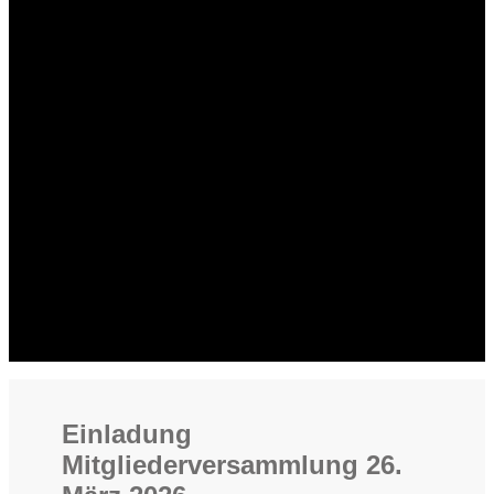
Einladung
Mitgliederversammlung 26.