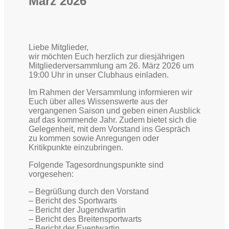
März 2026
Liebe Mitglieder,
wir möchten Euch herzlich zur diesjährigen
Mitgliederversammlung am 26. März 2026 um
19:00 Uhr in unser Clubhaus einladen.
Im Rahmen der Versammlung informieren wir
Euch über alles Wissenswerte aus der
vergangenen Saison und geben einen Ausblick
auf das kommende Jahr. Zudem bietet sich die
Gelegenheit, mit dem Vorstand ins Gespräch
zu kommen sowie Anregungen oder
Kritikpunkte einzubringen.
Folgende Tagesordnungspunkte sind
vorgesehen:
– Begrüßung durch den Vorstand
– Bericht des Sportwarts
– Bericht der Jugendwartin
– Bericht des Breitensportwarts
– Bericht der Eventwartin