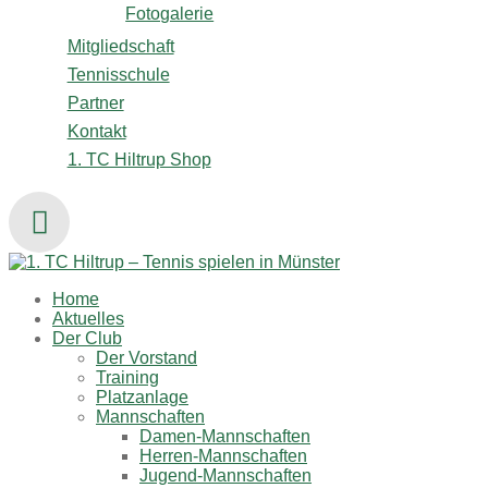
Fotogalerie
Mitgliedschaft
Tennisschule
Partner
Kontakt
1. TC Hiltrup Shop
Home
Aktuelles
Der Club
Der Vorstand
Training
Platzanlage
Mannschaften
Damen-Mannschaften
Herren-Mannschaften
Jugend-Mannschaften