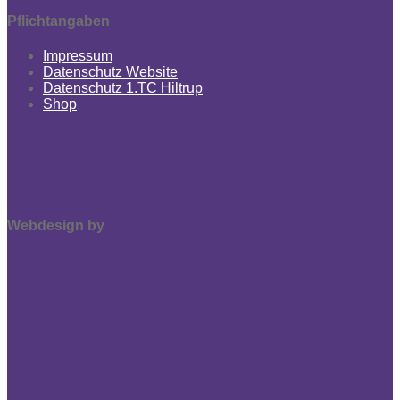
Pflichtangaben
Impressum
Datenschutz Website
Datenschutz 1.TC Hiltrup
Shop
Webdesign by