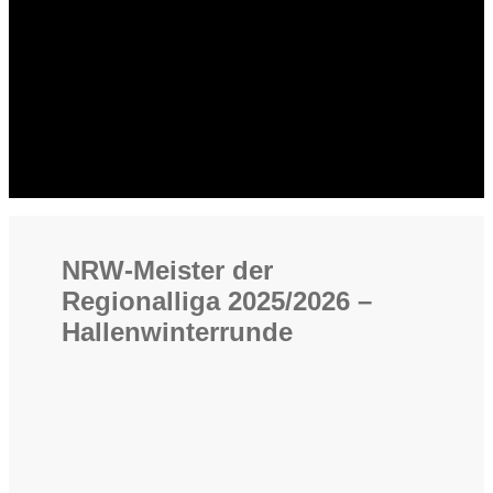
NRW-Meister der
Regionalliga 2025/2026 –
Hallenwinterrunde