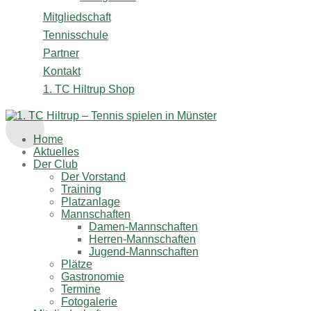
Mitgliedschaft
Tennisschule
Partner
Kontakt
1. TC Hiltrup Shop
Home
Aktuelles
Der Club
Der Vorstand
Training
Platzanlage
Mannschaften
Damen-Mannschaften
Herren-Mannschaften
Jugend-Mannschaften
Plätze
Gastronomie
Termine
Fotogalerie