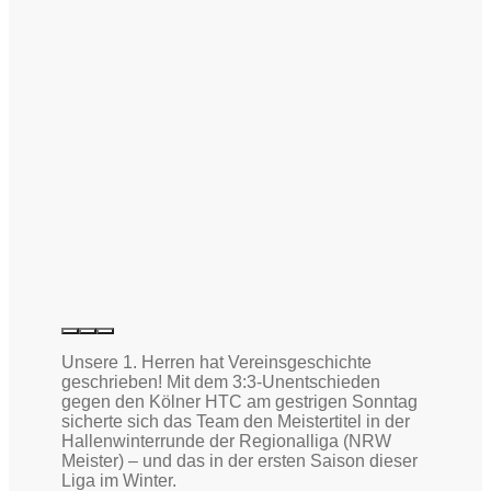
Unsere 1. Herren hat Vereinsgeschichte
geschrieben! Mit dem 3:3-Unentschieden
gegen den Kölner HTC am gestrigen Sonntag
sicherte sich das Team den Meistertitel in der
Hallenwinterrunde der Regionalliga (NRW
Meister) – und das in der ersten Saison dieser
Liga im Winter.