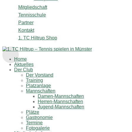
Mitgliedschaft
Tennisschule
Partner
Kontakt
1. TC Hiltrup Shop
Home
Aktuelles
Der Club
Der Vorstand
Training
Platzanlage
Mannschaften
Damen-Mannschaften
Herren-Mannschaften
Jugend-Mannschaften
Plätze
Gastronomie
Termine
Fotogalerie