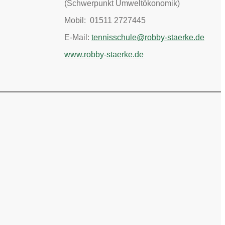
(Schwerpunkt Umweltökonomik)
Mobil: 01511 2727445
E-Mail:
tennisschule@robby-staerke.de
www.robby-staerke.de