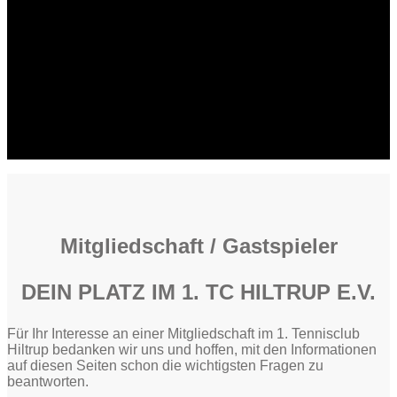
Mitgliedschaft / Gastspieler
DEIN PLATZ IM 1. TC HILTRUP E.V.
Für Ihr Interesse an einer Mitgliedschaft im 1. Tennisclub
Hiltrup bedanken wir uns und hoffen, mit den Informationen
auf diesen Seiten schon die wichtigsten Fragen zu
beantworten.