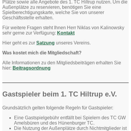
Plätze sowie alle Angebote des 1. TC Hiltrup nutzen. Um die
Außenplätze zu reservieren, benötigen Sie eine
Spielberechtigungskarte, welche Sie von unserer
Geschäftsstelle erhalten.
Für weitere Fragen steht Ihnen Herr Niklas von Kalinowsky
sehr gerne zur Verfügung:
Kontakt
Hier geht es zur
Satzung
unseres Vereins.
Was kostet mich die Mitgliedschaft?
Alle Informationen zu den Mitgliedsbeiträgen erhalten Sie
hier:
Beitragsordnung
Gastspieler beim 1. TC Hiltrup e.V.
Grundsätzlich gelten folgende Regeln für Gastspieler:
Eine Gastspielgebühr entfällt bei Spielern des TC GW
Amelsbüren und des Hünenburger TC.
Die Nutzung der Außenplätze durch Nichtmitglieder ist