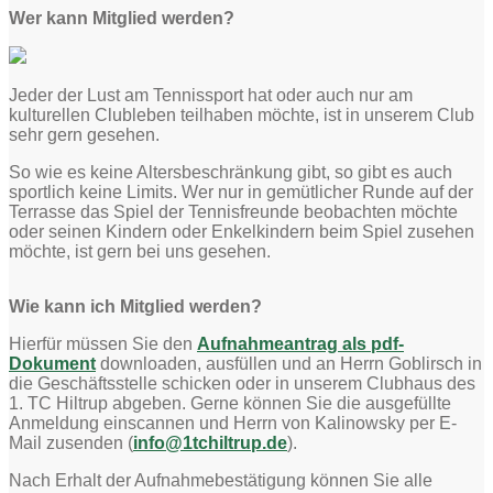
Wer kann Mitglied werden?
Jeder der Lust am Tennissport hat oder auch nur am
kulturellen Clubleben teilhaben möchte, ist in unserem Club
sehr gern gesehen.
So wie es keine Altersbeschränkung gibt, so gibt es auch
sportlich keine Limits. Wer nur in gemütlicher Runde auf der
Terrasse das Spiel der Tennisfreunde beobachten möchte
oder seinen Kindern oder Enkelkindern beim Spiel zusehen
möchte, ist gern bei uns gesehen.
Wie kann ich Mitglied werden?
Hierfür müssen Sie den
Aufnahmeantrag als pdf-
Dokument
downloaden, ausfüllen und an Herrn Goblirsch in
die Geschäftsstelle schicken oder in unserem Clubhaus des
1. TC Hiltrup abgeben. Gerne können Sie die ausgefüllte
Anmeldung einscannen und Herrn von Kalinowsky per E-
Mail zusenden (
info@1tchiltrup.de
).
Nach Erhalt der Aufnahmebestätigung können Sie alle