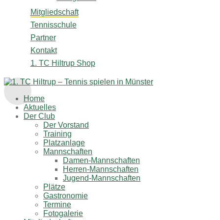
Mitgliedschaft
Tennisschule
Partner
Kontakt
1. TC Hiltrup Shop
Home
Aktuelles
Der Club
Der Vorstand
Training
Platzanlage
Mannschaften
Damen-Mannschaften
Herren-Mannschaften
Jugend-Mannschaften
Plätze
Gastronomie
Termine
Fotogalerie