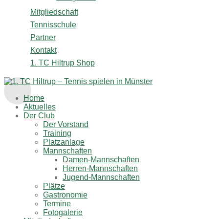
Mitgliedschaft
Tennisschule
Partner
Kontakt
1. TC Hiltrup Shop
Home
Aktuelles
Der Club
Der Vorstand
Training
Platzanlage
Mannschaften
Damen-Mannschaften
Herren-Mannschaften
Jugend-Mannschaften
Plätze
Gastronomie
Termine
Fotogalerie