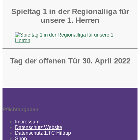
Spieltag 1 in der Regionalliga für
unsere 1. Herren
Tag der offenen Tür 30. April 2022
Pflichtangaben
Impressum
Datenschutz Website
Datenschutz 1.TC Hiltrup
Shop