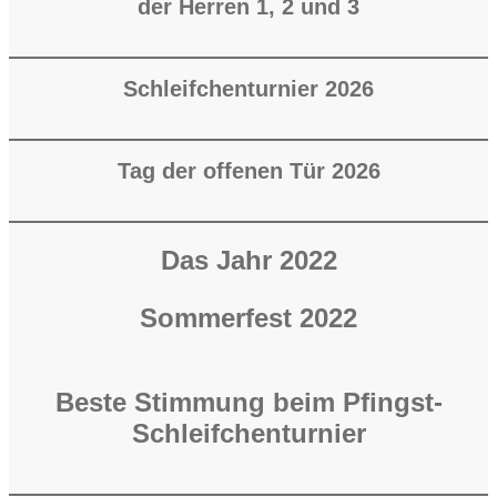
der Herren 1, 2 und 3
Schleifchenturnier 2026
Tag der offenen Tür 2026
Das Jahr 2022
Sommerfest 2022
Beste Stimmung beim Pfingst-
Schleifchenturnier