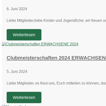
6. Juni 2024
Liebe Mitglieder,liebe Kinder und Jugendliche, wir freuen
Weiterlesen
Clubmeisterschaften 2024 ERWACHSE
5. Juni 2024
Liebe Mitglieder, es freut uns, Euch mitteilen zu können, 
Weiterlesen