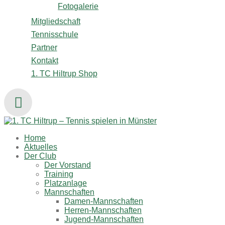
Fotogalerie
Mitgliedschaft
Tennisschule
Partner
Kontakt
1. TC Hiltrup Shop
Home
Aktuelles
Der Club
Der Vorstand
Training
Platzanlage
Mannschaften
Damen-Mannschaften
Herren-Mannschaften
Jugend-Mannschaften