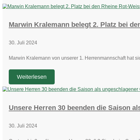
Marwin Kralemann belegt 2. Platz bei d
30. Juli 2024
Marwin Kralemann von unserer 1. Herrenmannschaft hat
Weiterlesen
Unsere Herren 30 beenden die Saison a
30. Juli 2024