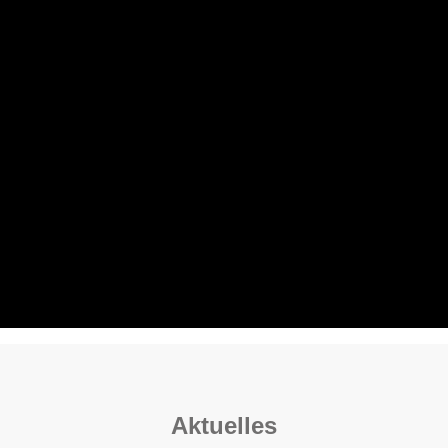
Aktuelles