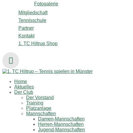
Fotogalerie
Mitgliedschaft
Tennisschule
Partner
Kontakt
1. TC Hiltrup Shop
Home
Aktuelles
Der Club
Der Vorstand
Training
Platzanlage
Mannschaften
Damen-Mannschaften
Herren-Mannschaften
Jugend-Mannschaften