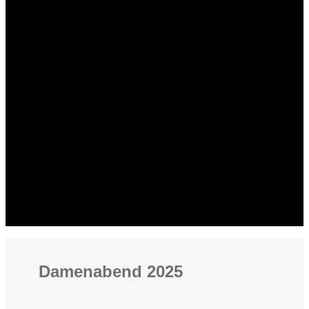
Damenabend 2025