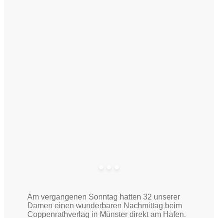
Am vergangenen Sonntag hatten 32 unserer
Damen einen wunderbaren Nachmittag beim
Coppenrathverlag in Münster direkt am Hafen.