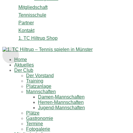
Mitgliedschaft
Tennisschule
Partner
Kontakt
1. TC Hiltrup Shop
Home
Aktuelles
Der Club
Der Vorstand
Training
Platzanlage
Mannschaften
Damen-Mannschaften
Herren-Mannschaften
Jugend-Mannschaften
Plätze
Gastronomie
Termine
Fotogalerie