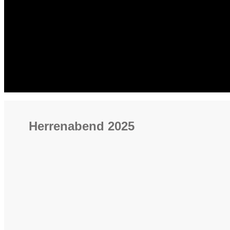
Herrenabend 2025