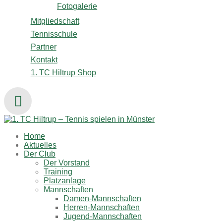
Fotogalerie
Mitgliedschaft
Tennisschule
Partner
Kontakt
1. TC Hiltrup Shop
Home
Aktuelles
Der Club
Der Vorstand
Training
Platzanlage
Mannschaften
Damen-Mannschaften
Herren-Mannschaften
Jugend-Mannschaften