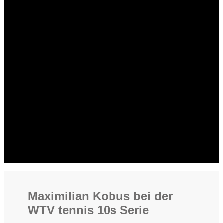
Maximilian Kobus bei der
WTV tennis 10s Serie