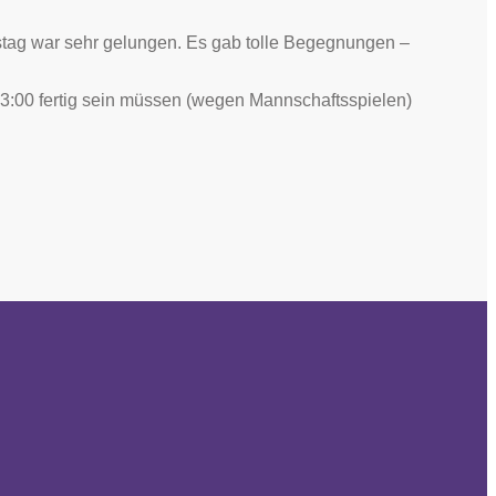
stag war sehr gelungen. Es gab tolle Begegnungen –
3:00 fertig sein müssen (wegen Mannschaftsspielen)