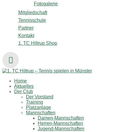
Fotogalerie
Mitgliedschaft
Tennisschule
Partner
Kontakt
1. TC Hiltrup Shop
Home
Aktuelles
Der Club
Der Vorstand
Training
Platzanlage
Mannschaften
Damen-Mannschaften
Herren-Mannschaften
Jugend-Mannschaften