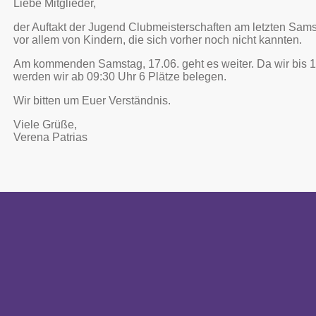
Liebe Mitglieder,
der Auftakt der Jugend Clubmeisterschaften am letzten Sam
vor allem von Kindern, die sich vorher noch nicht kannten.
Am kommenden Samstag, 17.06. geht es weiter. Da wir bis 1
werden wir ab 09:30 Uhr 6 Plätze belegen.
Wir bitten um Euer Verständnis.
Viele Grüße,
Verena Patrias