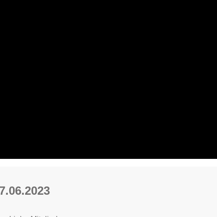
7.06.2023