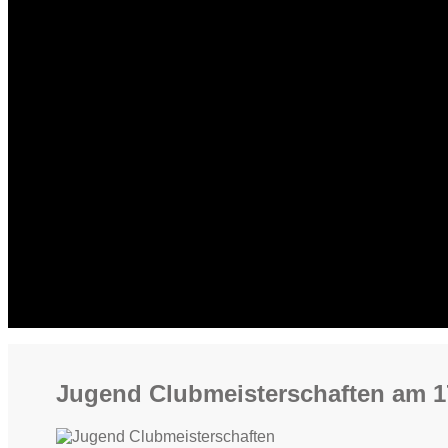
Jugend Clubmeisterschaften am 1