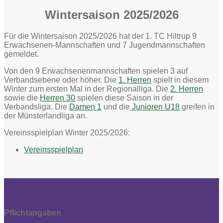
Wintersaison 2025/2026
Für die Wintersaison 2025/2026 hat der 1. TC Hiltrup 9
Erwachsenen-Mannschaften und 7 Jugendmannschaften
gemeldet.
Von den 9 Erwachsenenmannschaften spielen 3 auf
Verbandsebene oder höher. Die
1. Herren
spielt in diesem
Winter zum ersten Mal in der Regionalliga. Die
2. Herren
sowie die
Herren 30
spielen diese Saison in der
Verbandsliga. Die
Damen 1
und die
Junioren U18
greifen in
der Münsterlandliga an.
Vereinsspielplan Winter 2025/2026:
Vereinsspielplan
Pflichtangaben