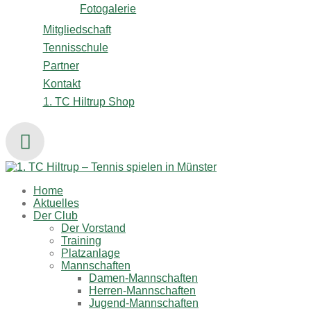
Fotogalerie
Mitgliedschaft
Tennisschule
Partner
Kontakt
1. TC Hiltrup Shop
Home
Aktuelles
Der Club
Der Vorstand
Training
Platzanlage
Mannschaften
Damen-Mannschaften
Herren-Mannschaften
Jugend-Mannschaften