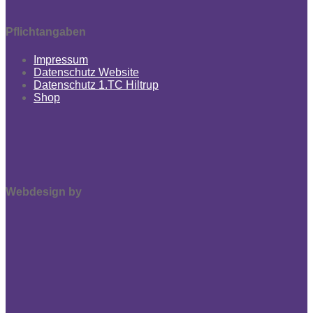
Pflichtangaben
Impressum
Datenschutz Website
Datenschutz 1.TC Hiltrup
Shop
Webdesign by