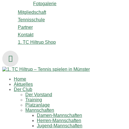
Fotogalerie
Mitgliedschaft
Tennisschule
Partner
Kontakt
1. TC Hiltrup Shop
Home
Aktuelles
Der Club
Der Vorstand
Training
Platzanlage
Mannschaften
Damen-Mannschaften
Herren-Mannschaften
Jugend-Mannschaften