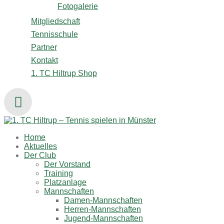
Fotogalerie
Mitgliedschaft
Tennisschule
Partner
Kontakt
1. TC Hiltrup Shop
Home
Aktuelles
Der Club
Der Vorstand
Training
Platzanlage
Mannschaften
Damen-Mannschaften
Herren-Mannschaften
Jugend-Mannschaften