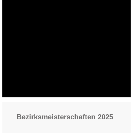
Bezirksmeisterschaften 2025