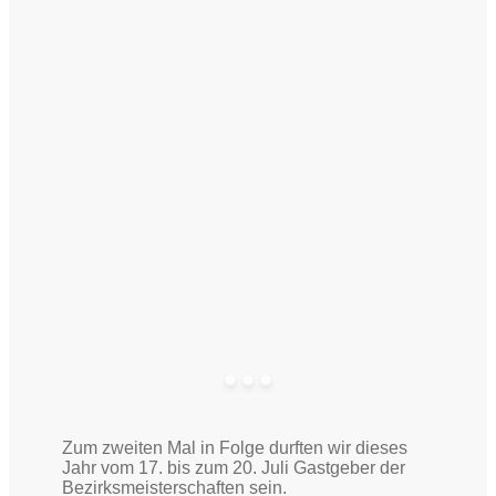
Zum zweiten Mal in Folge durften wir dieses
Jahr vom 17. bis zum 20. Juli Gastgeber der
Bezirksmeisterschaften sein.