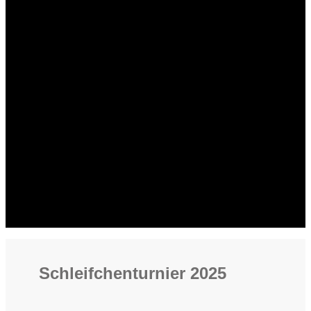
Schleifchenturnier 2025