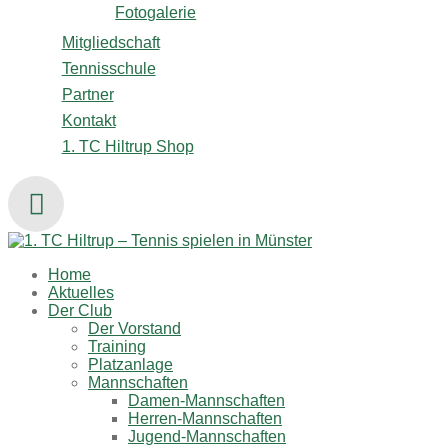
Fotogalerie
Mitgliedschaft
Tennisschule
Partner
Kontakt
1. TC Hiltrup Shop
Home
Aktuelles
Der Club
Der Vorstand
Training
Platzanlage
Mannschaften
Damen-Mannschaften
Herren-Mannschaften
Jugend-Mannschaften