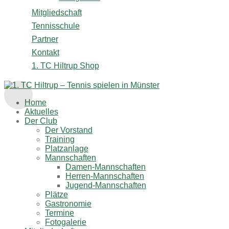
Mitgliedschaft
Tennisschule
Partner
Kontakt
1. TC Hiltrup Shop
Home
Aktuelles
Der Club
Der Vorstand
Training
Platzanlage
Mannschaften
Damen-Mannschaften
Herren-Mannschaften
Jugend-Mannschaften
Plätze
Gastronomie
Termine
Fotogalerie