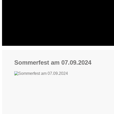
Sommerfest am 07.09.2024