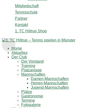
Mitgliedschaft
Tennisschule
Partner
Kontakt
1. TC Hiltrup Shop
Home
Aktuelles
Der Club
Der Vorstand
Training
Platzanlage
Mannschaften
Damen-Mannschaften
Herren-Mannschaften
Jugend-Mannschaften
Plätze
Gastronomie
Termine
Fotogalerie