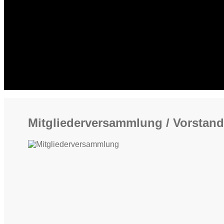
Mitgliederversammlung / Vorstan