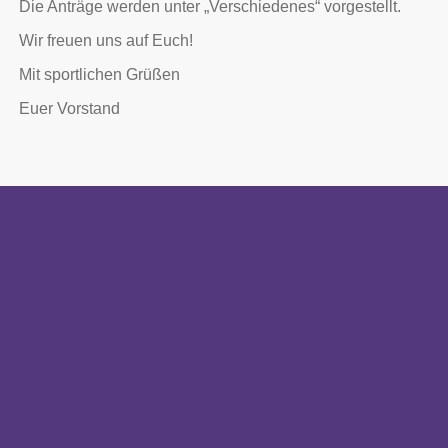
Die Anträge werden unter „Verschiedenes“ vorgestellt.
Wir freuen uns auf Euch!
Mit sportlichen Grüßen
Euer Vorstand