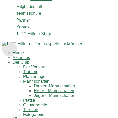
Mitgliedschaft
Tennisschule
Partner
Kontakt
1. TC Hiltrup Shop
Home
Aktuelles
Der Club
Der Vorstand
Training
Platzanlage
Mannschaften
Damen-Mannschaften
Herren-Mannschaften
Jugend-Mannschaften
Plätze
Gastronomie
Termine
Fotogalerie