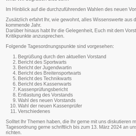
Im Hinblick auf die durchzuführenden Wahlen des neuen Vorst
Zusätzlich erfahrt Ihr, wie gewohnt, alles Wissenswerte aus
kommende Jahr.
Darüber hinaus habt Ihr die Gelegenheit, Euch mit dem Vor
Kritikpunkte anzusprechen.
Folgende Tagesordnungspunkte sind vorgesehen:
Begrüßung durch den aktuellen Vorstand
Bericht des Sportwarts
Bericht der Jugendwartin
Bericht des Breitensportwarts
Bericht des Technikwarts
Bericht des Kassenwarts
Kassenprüfungsbericht
Entlastung des Vorstands
Wahl des neuen Vorstands
Wahl der neuen Kassenprüfer
Verschiedenes
Solltet Ihr Themen haben, die Ihr gerne mit uns diskutieren 
Tagesordnung gerne schriftlich bis zum 13. März 2024 an uns
richten.