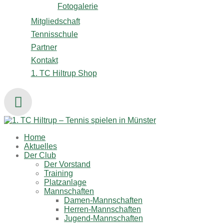
Fotogalerie
Mitgliedschaft
Tennisschule
Partner
Kontakt
1. TC Hiltrup Shop
Home
Aktuelles
Der Club
Der Vorstand
Training
Platzanlage
Mannschaften
Damen-Mannschaften
Herren-Mannschaften
Jugend-Mannschaften