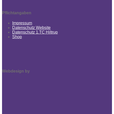
Pflichtangaben
Impressum
Datenschutz Website
Datenschutz 1.TC Hiltrup
Shop
Webdesign by