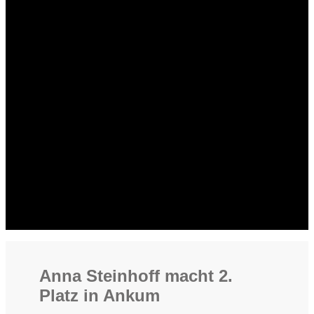
Anna Steinhoff macht 2.
Platz in Ankum