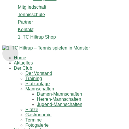
Mitgliedschaft
Tennisschule
Partner
Kontakt
1. TC Hiltrup Shop
Home
Aktuelles
Der Club
Der Vorstand
Training
Platzanlage
Mannschaften
Damen-Mannschaften
Herren-Mannschaften
Jugend-Mannschaften
Plätze
Gastronomie
Termine
Fotogalerie