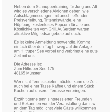
Neben dem Schnuppertraining für Jung und Alt
wird es verschiedene Aktionen geben, wie
Aufschlagmessungen mit anschließender
Preisverleihung, Tritenniswände, eine
Hüpfburg, kostenloses Popcorn für alle und
Köstlichkeiten vom Grill. Außerdem warten
attraktive Mitgliedsangebote auf euch.
Es ist keine Anmeldung notwendig. Kommt
einfach über den Tag hinweg auf die Anlage
am Hiltruper See vorbei und verbringt eine gute
Zeit mit uns.
Die Adresse ist:
Zum Hiltruper See 175
48165 Münster
Wer nicht Tennis spielen möchte, kann die Zeit
auch bei einer Tasse Kaffee und einem Stück
Kuchen auf unserer Terrasse verbringen.
Erzählt gerne tennisinteressierten Freunden
und Bekannten von der Veranstaltung damit wir
an dem Tag möglichst viele Gäste willkommen