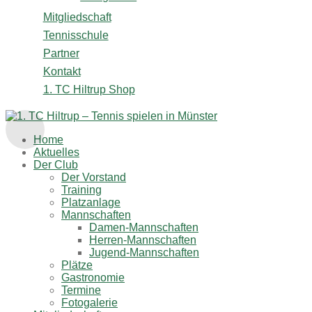
Mitgliedschaft
Tennisschule
Partner
Kontakt
1. TC Hiltrup Shop
Home
Aktuelles
Der Club
Der Vorstand
Training
Platzanlage
Mannschaften
Damen-Mannschaften
Herren-Mannschaften
Jugend-Mannschaften
Plätze
Gastronomie
Termine
Fotogalerie