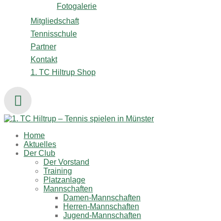
Fotogalerie
Mitgliedschaft
Tennisschule
Partner
Kontakt
1. TC Hiltrup Shop
Home
Aktuelles
Der Club
Der Vorstand
Training
Platzanlage
Mannschaften
Damen-Mannschaften
Herren-Mannschaften
Jugend-Mannschaften