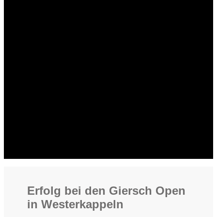
Erfolg bei den Giersch Open
in Westerkappeln